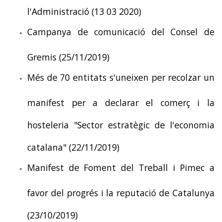
l'Administració (13 03 2020)
Campanya de comunicació del Consel de
Gremis (25/11/2019)
Més de 70 entitats s'uneixen per recolzar un
manifest per a declarar el comerç i la
hosteleria "Sector estratègic de l'economia
catalana" (22/11/2019)
Manifest de Foment del Treball i Pimec a
favor del progrés i la reputació de Catalunya
(23/10/2019)