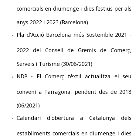
comercials en diumenge i dies festius per als
anys 2022 i 2023 (Barcelona)
Pla d'Acció Barcelona més Sostenible 2021 -
2022 del Consell de Gremis de Comerç,
Serveis i Turisme (30/06/2021)
NDP - El Comerç tèxtil actualitza el seu
conveni a Tarragona, pendent des de 2018
(06/2021)
Calendari d'obertura a Catalunya dels
establiments comercials en diumenge i dies