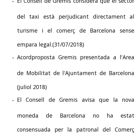
El Consell de Gremis considera que el sector
del taxi està perjudicant directament al
turisme i el comerç de Barcelona sense
empara legal.(31/07/2018)
Acordproposta Gremis presentada a l'Area
de Mobilitat de l'Ajuntament de Barcelona
(juliol 2018)
El Consell de Gremis avisa que la nova
moneda de Barcelona no ha estat
consensuada per la patronal del Comerç