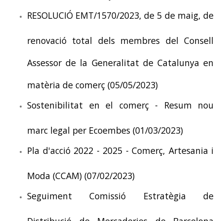
RESOLUCIÓ EMT/1570/2023, de 5 de maig, de
renovació total dels membres del Consell
Assessor de la Generalitat de Catalunya en
matèria de comerç (05/05/2023)
Sostenibilitat en el comerç - Resum nou
marc legal per Ecoembes (01/03/2023)
Pla d'acció 2022 - 2025 - Comerç, Artesania i
Moda (CCAM) (07/02/2023)
Seguiment Comissió Estratègia de
Distribució de Mercaderies de Barcelona