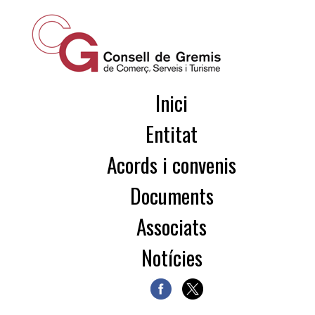
Inici
Entitat
Acords i convenis
Documents
Associats
Notícies