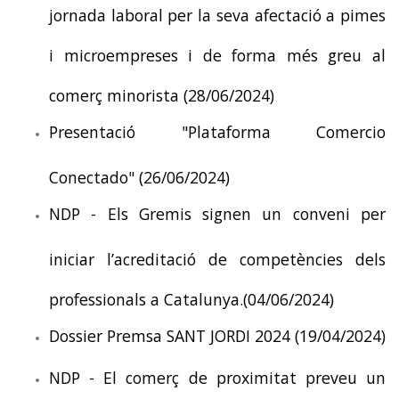
jornada laboral per la seva afectació a pimes
i microempreses i de forma més greu al
comerç minorista (28/06/2024)
Presentació "Plataforma Comercio
Conectado" (26/06/2024)
NDP - Els Gremis signen un conveni per
iniciar l’acreditació de competències dels
professionals a Catalunya.(04/06/2024)
Dossier Premsa SANT JORDI 2024 (19/04/2024)
NDP - El comerç de proximitat preveu un