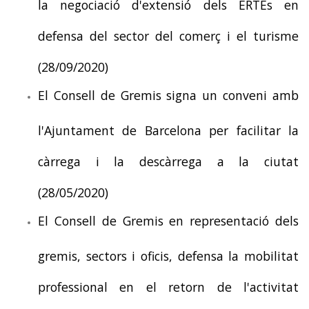
la negociació d'extensió dels ERTEs en
defensa del sector del comerç i el turisme
(28/09/2020)
El Consell de Gremis signa un conveni amb
l'Ajuntament de Barcelona per facilitar la
càrrega i la descàrrega a la ciutat
(28/05/2020)
El Consell de Gremis en representació dels
gremis, sectors i oficis, defensa la mobilitat
professional en el retorn de l'activitat