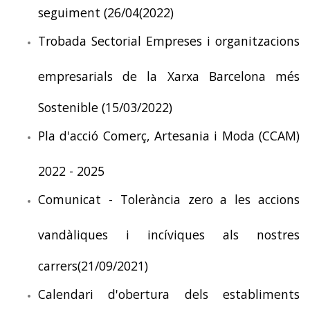
seguiment (26/04(2022)
Trobada Sectorial Empreses i organitzacions
empresarials de la Xarxa Barcelona més
Sostenible (15/03/2022)
Pla d'acció Comerç, Artesania i Moda (CCAM)
2022 - 2025
Comunicat - Tolerància zero a les accions
vandàliques i incíviques als nostres
carrers(21/09/2021)
Calendari d'obertura dels establiments