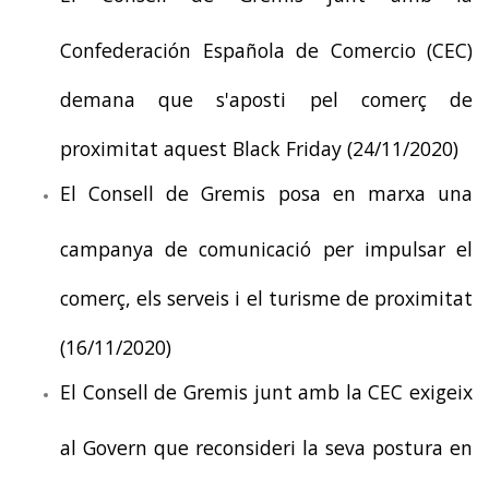
Confederación Española de Comercio (CEC)
demana que s'aposti pel comerç de
proximitat aquest Black Friday (24/11/2020)
El Consell de Gremis posa en marxa una
campanya de comunicació per impulsar el
comerç, els serveis i el turisme de proximitat
(16/11/2020)
El Consell de Gremis junt amb la CEC exigeix
al Govern que reconsideri la seva postura en