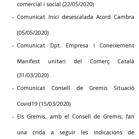
comercial i social (22/05/2020)
Comunicat Inici desescalada Acord Cambra
(05/05/2020)
Comunicat Dpt. Empresa i Coneixement
Manifest unitari del Comerç Català
(31/03/2020)
Comunicat Consell de Gremis Situació
Covid19 (15/03/2020)
Els Gremis, amb el Consell de Gremis, fan
una crida a seguir les indicacions de