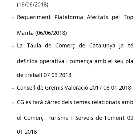
(19/06/2018)
Requeriment Plataforma Afectats pel Top
Manta (06/06/2018)
La Taula de Comerç de Catalunya ja té
definida operativa i comença amb el seu pla
de treball 07 03 2018
Consell de Gremis Valoració 2017 08 01 2018
CG es farà càrrec dels temes relacionats amb
el Comerç, Turisme i Serveis de Foment 02
01 2018