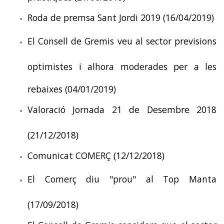
Roda de premsa Sant Jordi 2019 (16/04/2019)
El Consell de Gremis veu al sector previsions
optimistes i alhora moderades per a les
rebaixes (04/01/2019)
Valoració Jornada 21 de Desembre 2018
(21/12/2018)
Comunicat COMERÇ (12/12/2018)
El Comerç diu "prou" al Top Manta
(17/09/2018)