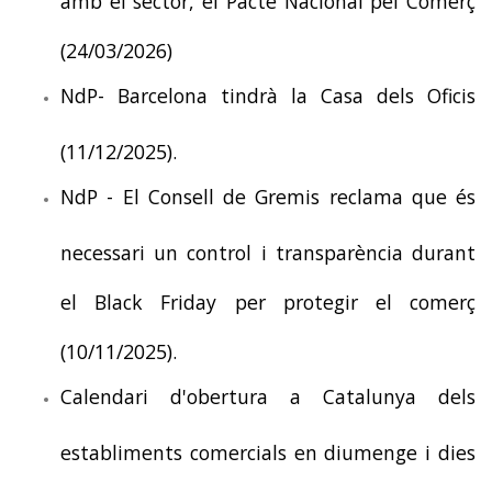
(24/03/2026)
NdP- Barcelona tindrà la Casa dels Oficis
(11/12/2025).
NdP - El Consell de Gremis reclama que és
necessari un control i transparència durant
el Black Friday per protegir el comerç
(10/11/2025).
Calendari d'obertura a Catalunya dels
establiments comercials en diumenge i dies