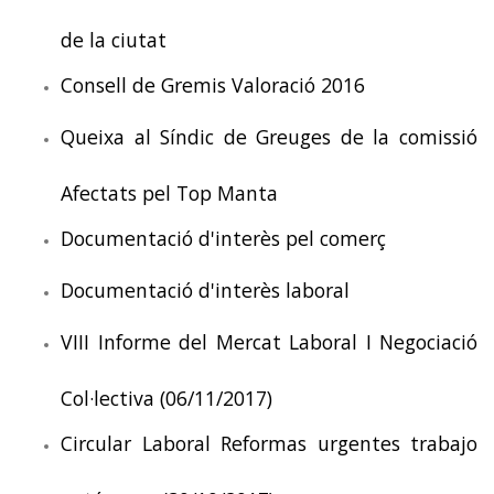
de la ciutat
Consell de Gremis Valoració 2016
Queixa al Síndic de Greuges de la comissió
Afectats pel Top Manta
Documentació d'interès pel comerç
Documentació d'interès laboral
VIII Informe del Mercat Laboral I Negociació
Col·lectiva (06/11/2017)
Circular Laboral Reformas urgentes trabajo