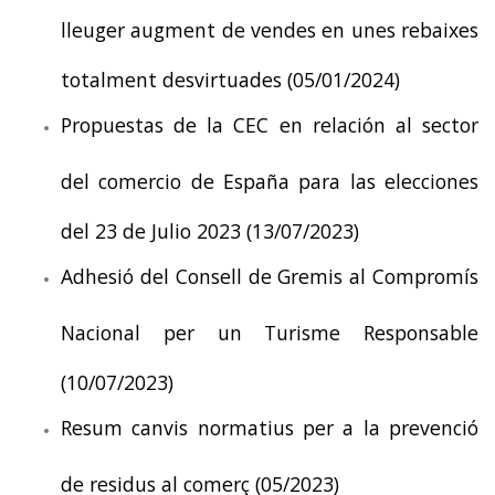
lleuger augment de vendes en unes rebaixes
totalment desvirtuades (05/01/2024)
Propuestas de la CEC en relación al sector
del comercio de España para las elecciones
del 23 de Julio 2023 (13/07/2023)
Adhesió del Consell de Gremis al Compromís
Nacional per un Turisme Responsable
(10/07/2023)
Resum canvis normatius per a la prevenció
de residus al comerç (05/2023)