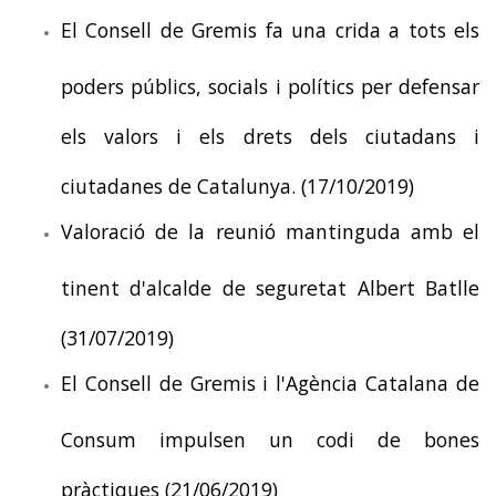
El Consell de Gremis fa una crida a tots els
poders públics, socials i polítics per defensar
els valors i els drets dels ciutadans i
ciutadanes de Catalunya. (17/10/2019)
Valoració de la reunió mantinguda amb el
tinent d'alcalde de seguretat Albert Batlle
(31/07/2019)
El Consell de Gremis i l'Agència Catalana de
Consum impulsen un codi de bones
pràctiques (21/06/2019)