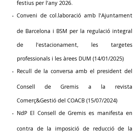
festius per l'any 2026.
Conveni de col.laboració amb l'Ajuntament
de Barcelona i BSM per la regulació integral
de l'estacionament, les targetes
professionals i les àrees DUM (14/01/2025)
Recull de la conversa amb el president del
Consell de Gremis a la revista
Comerç&Gestió del COACB (15/07/2024)
NdP El Consell de Gremis es manifesta en
contra de la imposició de reducció de la