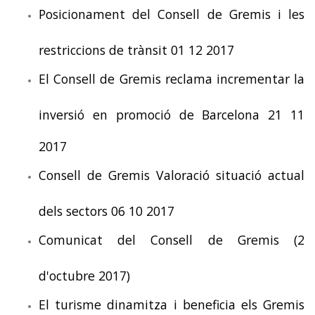
Posicionament del Consell de Gremis i les
restriccions de trànsit 01 12 2017
El Consell de Gremis reclama incrementar la
inversió en promoció de Barcelona 21 11
2017
Consell de Gremis Valoració situació actual
dels sectors 06 10 2017
Comunicat del Consell de Gremis (2
d'octubre 2017)
El turisme dinamitza i beneficia els Gremis