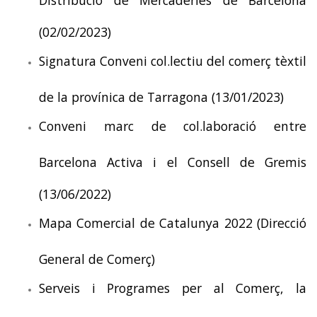
(02/02/2023)
Signatura Conveni col.lectiu del comerç tèxtil
de la provínica de Tarragona (13/01/2023)
Conveni marc de col.laboració entre
Barcelona Activa i el Consell de Gremis
(13/06/2022)
Mapa Comercial de Catalunya 2022 (Direcció
General de Comerç)
Serveis i Programes per al Comerç, la