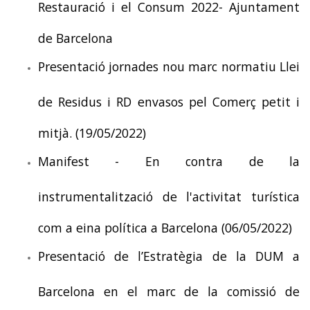
Restauració i el Consum 2022- Ajuntament
de Barcelona
Presentació jornades nou marc normatiu Llei
de Residus i RD envasos pel Comerç petit i
mitjà. (19/05/2022)
Manifest - En contra de la
instrumentalització de l'activitat turística
com a eina política a Barcelona (06/05/2022)
Presentació de l’Estratègia de la DUM a
Barcelona en el marc de la comissió de