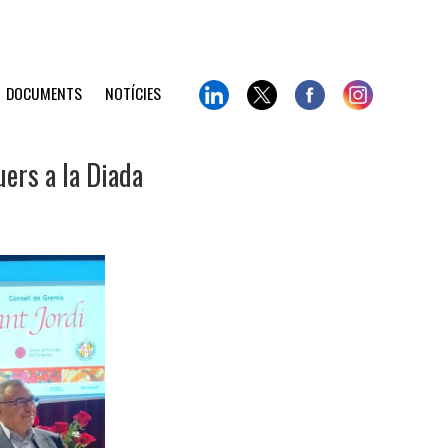
DOCUMENTS
NOTÍCIES
uers a la Diada