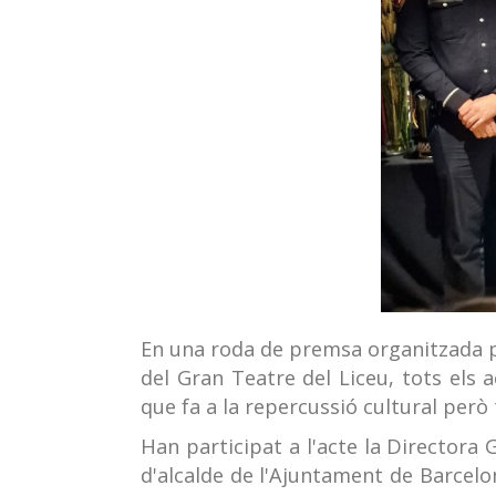
En una roda de premsa organitzada p
del Gran Teatre del Liceu, tots els 
que fa a la repercussió cultural però
Han participat a l'acte la Directora
d'alcalde de l'Ajuntament de Barcelo