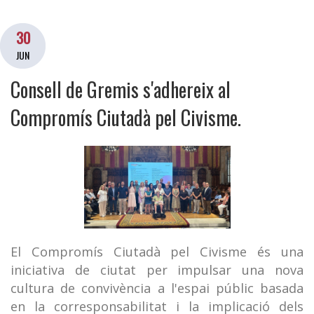
30
JUN
Consell de Gremis s'adhereix al
Compromís Ciutadà pel Civisme.
El Compromís Ciutadà pel Civisme és una
iniciativa de ciutat per impulsar una nova
cultura de convivència a l'espai públic basada
en la corresponsabilitat i la implicació dels