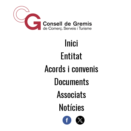
Inici
Entitat
Acords i convenis
Documents
Associats
Notícies