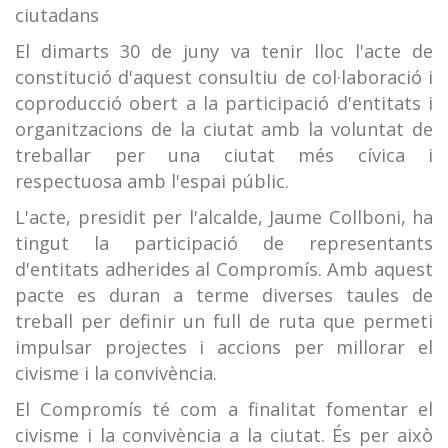
ciutadans
El dimarts 30 de juny va tenir lloc l'acte de
constitució d'aquest consultiu de col·laboració i
coproducció obert a la participació d'entitats i
organitzacions de la ciutat amb la voluntat de
treballar per una ciutat més cívica i
respectuosa amb l'espai públic.
L'acte, presidit per l'alcalde, Jaume Collboni, ha
tingut la participació de representants
d'entitats adherides al Compromís. Amb aquest
pacte es duran a terme diverses taules de
treball per definir un full de ruta que permeti
impulsar projectes i accions per millorar el
civisme i la convivència.
El Compromís té com a finalitat fomentar el
civisme i la convivència a la ciutat. És per això