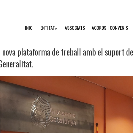
INICI
ENTITAT
ASSOCIATS
ACORDS I CONVENIS
►
nova plataforma de treball amb el suport de
eneralitat.