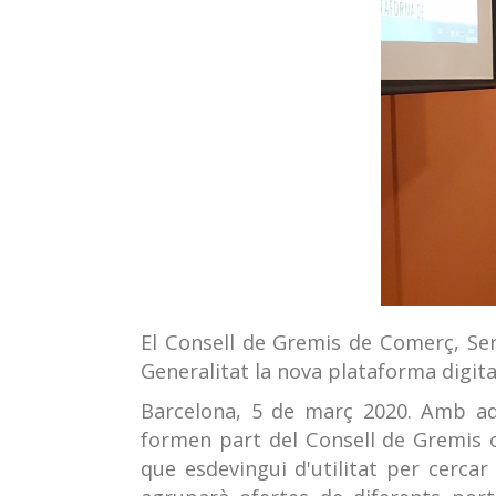
El Consell de Gremis de Comerç, Ser
Generalitat la nova plataforma digi
Barcelona, 5 de març 2020. Amb aque
formen part del Consell de Gremis of
que esdevingui d'utilitat per cercar 