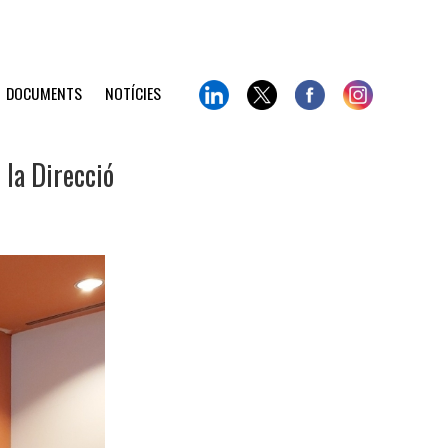
DOCUMENTS
NOTÍCIES
 la Direcció