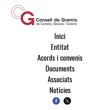
Inici
Entitat
Acords i convenis
Documents
Associats
Notícies