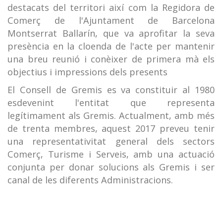
destacats del territori així com la Regidora de
Comerç de l'Ajuntament de Barcelona
Montserrat Ballarín, que va aprofitar la seva
presència en la cloenda de l'acte per mantenir
una breu reunió i conèixer de primera mà els
objectius i impressions dels presents
El Consell de Gremis es va constituir al 1980
esdevenint l'entitat que representa
legítimament als Gremis. Actualment, amb més
de trenta membres, aquest 2017 preveu tenir
una representativitat general dels sectors
Comerç, Turisme i Serveis, amb una actuació
conjunta per donar solucions als Gremis i ser
canal de les diferents Administracions.