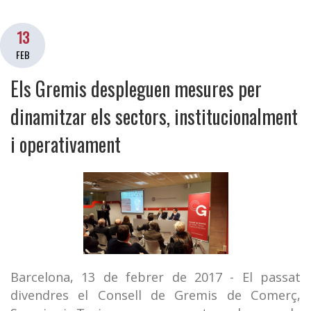
13
FEB
Els Gremis despleguen mesures per
dinamitzar els sectors, institucionalment
i operativament
Barcelona, 13 de febrer de 2017 - El passat
divendres el Consell de Gremis de Comerç,