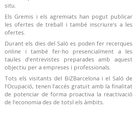
situ.
Els Gremis i els agremiats han pogut publicar
les ofertes de treball i també inscriure's a les
ofertes.
Durant els dies del Saló es poden fer recerques
online i també fer-ho presencialment a les
taules d'entrevistes preparades amb aquest
objectiu per a empreses i professionals.
Tots els visitants del BiZBarcelona i el Saló de
l'Ocupació, tenen l'accés gratuït amb la finalitat
de potenciar de forma proactiva la reactivació
de l'economia des de totsl els àmbits.