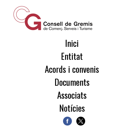
Inici
Entitat
Acords i convenis
Documents
Associats
Notícies