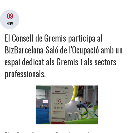
09
NOV
El Consell de Gremis participa al
BizBarcelona-Saló de l'Ocupació amb un
espai dedicat als Gremis i als sectors
professionals.