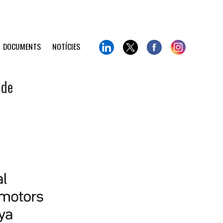
DOCUMENTS
NOTÍCIES
 de